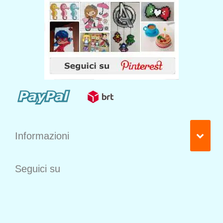
Informazioni
Seguici su