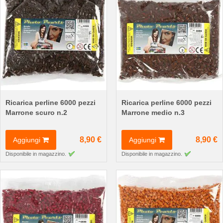
Ricarica perline 6000 pezzi
Ricarica perline 6000 pezzi
Marrone scuro n.2
Marrone medio n.3
8,90 €
8,90 €
Aggiungi
Aggiungi
Disponibile in magazzino.
Disponibile in magazzino.