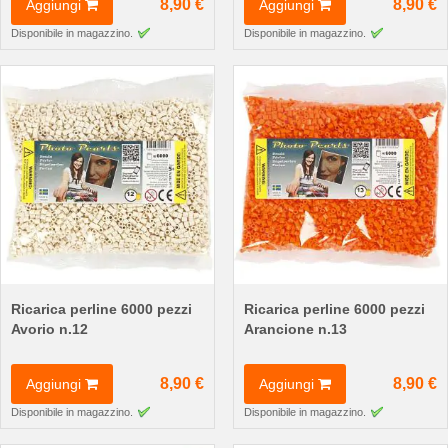
8,90 €
8,90 €
Aggiungi
Aggiungi
Disponibile in magazzino.
Disponibile in magazzino.
Ricarica perline 6000 pezzi
Ricarica perline 6000 pezzi
Avorio n.12
Arancione n.13
8,90 €
8,90 €
Aggiungi
Aggiungi
Disponibile in magazzino.
Disponibile in magazzino.