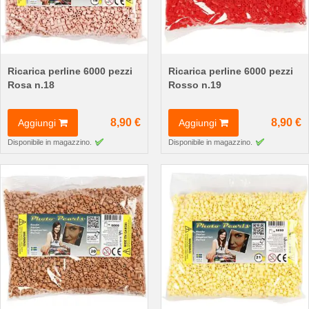
Ricarica perline 6000 pezzi
Ricarica perline 6000 pezzi
Rosa n.18
Rosso n.19
8,90 €
8,90 €
Aggiungi
Aggiungi
Disponibile in magazzino.
Disponibile in magazzino.