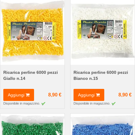
Ricarica perline 6000 pezzi
Ricarica perline 6000 pezzi
Giallo n.14
Bianco n.15
8,90 €
8,90 €
Aggiungi
Aggiungi
Disponibile in magazzino.
Disponibile in magazzino.