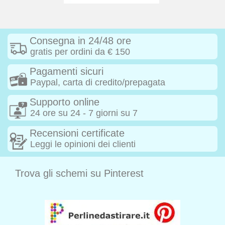
Consegna in 24/48 ore
gratis per ordini da € 150
Pagamenti sicuri
Paypal, carta di credito/prepagata
Supporto online
24 ore su 24 - 7 giorni su 7
Recensioni certificate
Leggi le opinioni dei clienti
Trova gli schemi su Pinterest