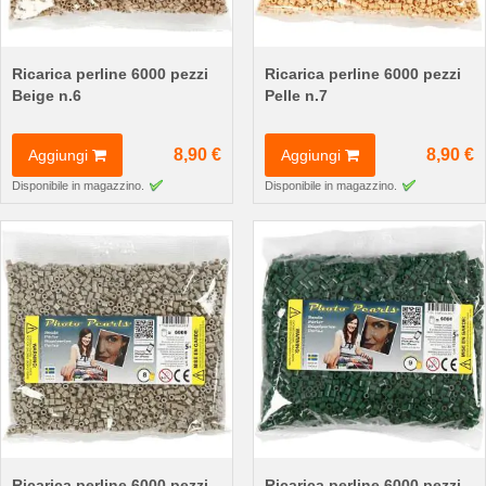
Ricarica perline 6000 pezzi
Ricarica perline 6000 pezzi
Beige n.6
Pelle n.7
8,90 €
8,90 €
Aggiungi
Aggiungi
Disponibile in magazzino.
Disponibile in magazzino.
Ricarica perline 6000 pezzi
Ricarica perline 6000 pezzi