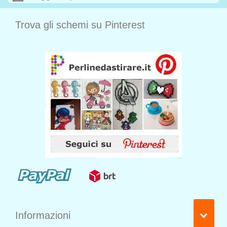
Trova gli schemi su Pinterest
Informazioni