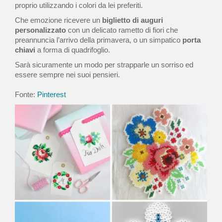
proprio utilizzando i colori da lei preferiti.
Che emozione ricevere un
biglietto di auguri
personalizzato
con un delicato rametto di fiori che
preannuncia l’arrivo della primavera, o un simpatico
porta
chiavi
a forma di quadrifoglio.
Sarà sicuramente un modo per strapparle un sorriso ed
essere sempre nei suoi pensieri.
Fonte:
Pinterest