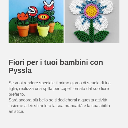
Fiori per i tuoi bambini con
Pyssla
Se vuoi rendere speciale il primo giorno di scuola di tua
figlia, realizza una spilla per capelli ornata dal suo fiore
preferito.
Sarà ancora più bello se ti dedicherai a questa attività
insieme a lei: stimolerà la sua manualità e la sua abilità
artistica.