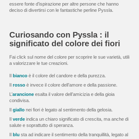
essere fonte d’ispirazione per altre persone che hanno
deciso di divertirsi con le fantastiche perline Pyssla.
Curiosando con Pyssla : il
significato del colore dei fiori
Fai click sul nome del colore per scoprire le sue varietà, utili
a valorizzare le tue creazioni.
Il
bianco
è il colore del candore e della purezza.
Il
rosso
è invece il colore dell’amore e della passione.
L’
arancione
esalta il valore dell’amicizia e della gioia
condivisa.
Il
giallo
nei fiori è legato al sentimento della gelosia.
Il
verde
indica un chiaro significato di crescita, ma anche di
salute e soprattutto di speranza.
Il
blu
sta ad indicare il sentimento della tranquillità, legato al