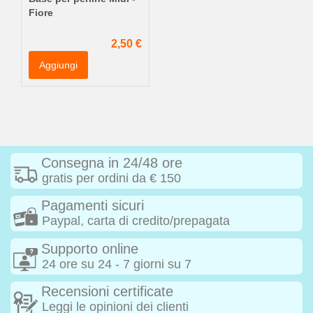
Fiore
2,50 €
Aggiungi
Consegna in 24/48 ore
gratis per ordini da € 150
Pagamenti sicuri
Paypal, carta di credito/prepagata
Supporto online
24 ore su 24 - 7 giorni su 7
Recensioni certificate
Leggi le opinioni dei clienti