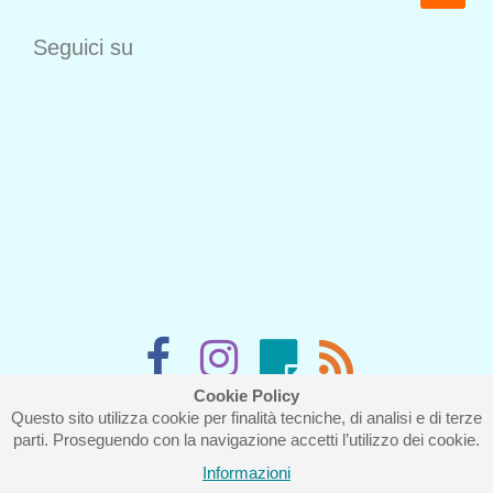
Seguici su
Cookie Policy
Questo sito utilizza cookie per finalità tecniche, di analisi e di terze
Iscriviti alla nostra newsletter
parti. Proseguendo con la navigazione accetti l’utilizzo dei cookie.
Informazioni